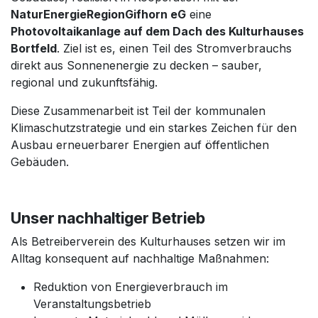
NaturEnergieRegionGifhorn eG
eine
Photovoltaikanlage auf dem Dach des Kulturhauses
Bortfeld
. Ziel ist es, einen Teil des Stromverbrauchs
direkt aus Sonnenenergie zu decken – sauber,
regional und zukunftsfähig.
Diese Zusammenarbeit ist Teil der kommunalen
Klimaschutzstrategie und ein starkes Zeichen für den
Ausbau erneuerbarer Energien auf öffentlichen
Gebäuden.
Unser nachhaltiger Betrieb
Als Betreiberverein des Kulturhauses setzen wir im
Alltag konsequent auf nachhaltige Maßnahmen:
Reduktion von Energieverbrauch im
Veranstaltungsbetrieb