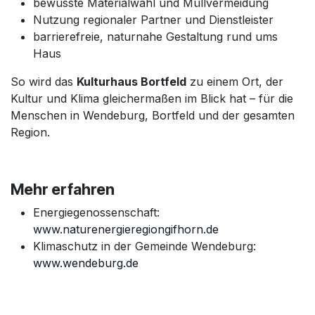
bewusste Materialwahl und Müllvermeidung
Nutzung regionaler Partner und Dienstleister
barrierefreie, naturnahe Gestaltung rund ums
Haus
So wird das
Kulturhaus Bortfeld
zu einem Ort, der
Kultur und Klima gleichermaßen im Blick hat – für die
Menschen in Wendeburg, Bortfeld und der gesamten
Region.
Mehr erfahren
Energiegenossenschaft:
www.naturenergieregiongifhorn.de
Klimaschutz in der Gemeinde Wendeburg:
www.wendeburg.de